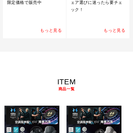
限定価格で販売中
ェア選びに迷ったら要チェ
ック！
もっと見る
もっと見る
ITEM
商品一覧