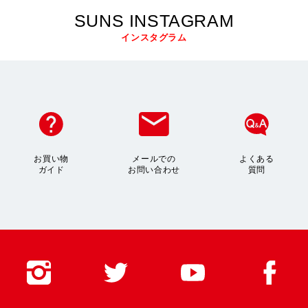
SUNS INSTAGRAM
インスタグラム
お買い物
メールでの
よくある
ガイド
お問い合わせ
質問