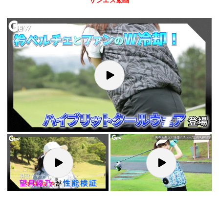
サンエス動画