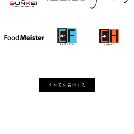
すべてを表示する