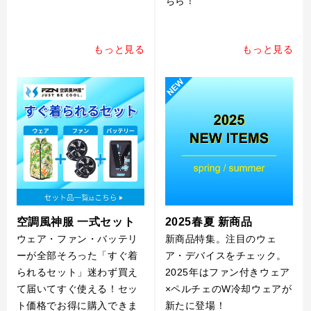
ちら！
もっと見る
もっと見る
空調風神服 一式セット
2025春夏 新商品
ウェア・ファン・バッテリ
新商品特集。注目のウェ
ーが全部そろった「すぐ着
ア・デバイスをチェック。
られるセット」迷わず買え
2025年はファン付きウェア
て届いてすぐ使える！セッ
×ペルチェのW冷却ウェアが
ト価格でお得に購入できま
新たに登場！