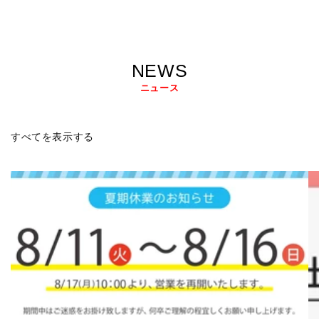
NEWS
ニュース
すべてを表示する