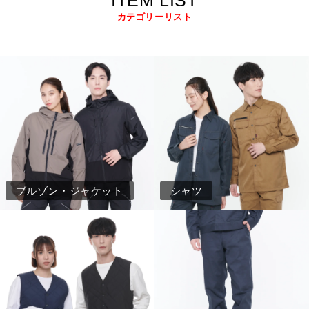
カテゴリーリスト
ブルゾン・ジャケット
シャツ