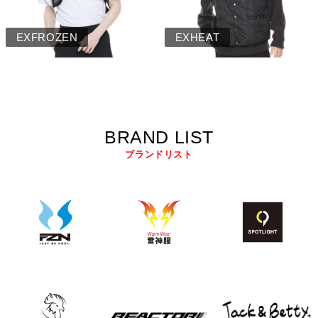
EXFROZEN
EXHEAT
BRAND LIST
ブランドリスト