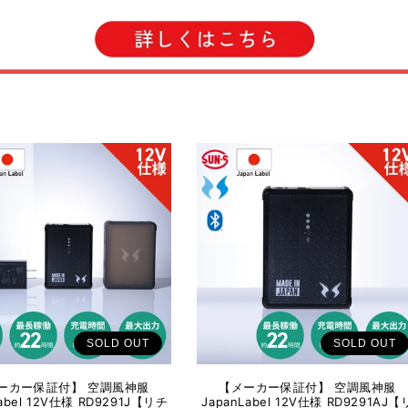
SOLD OUT
SOLD OUT
ーカー保証付】 空調風神服
【メーカー保証付】 空調風神服
Label 12V仕様 RD9291J【リチ
JapanLabel 12V仕様 RD9291AJ【