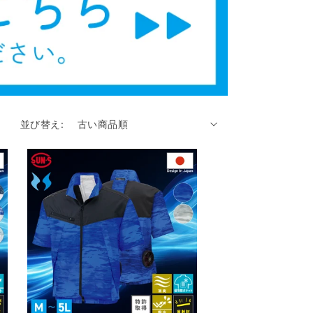
並び替え: