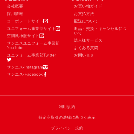
会社概要
お買い物ガイド
採用情報
お支払方法
コーポレートサイト
配送について
ユニフォーム事業部サイト
返品・交換・キャンセルにつ
いて
空調風神服サイト
法人様サービス
サンエスユニフォーム事業部
YouTube
よくある質問
ユニフォーム事業部Twitter
お問い合せ
サンエス-instagram
サンエス-Facebook
利用規約
特定商取引の法律に基づく表示
プライバシー規約