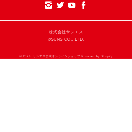
株式会社サンエス
©SUNS CO., LTD.
© 2026,
サンエス公式オンラインショップ
Powered by Shopify